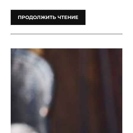
ПРОДОЛЖИТЬ ЧТЕНИЕ