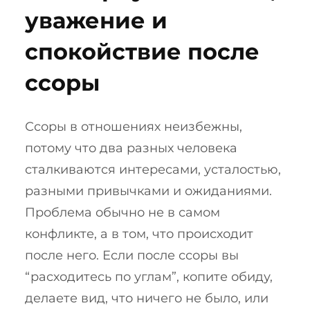
уважение и
спокойствие после
ссоры
Ссоры в отношениях неизбежны,
потому что два разных человека
сталкиваются интересами, усталостью,
разными привычками и ожиданиями.
Проблема обычно не в самом
конфликте, а в том, что происходит
после него. Если после ссоры вы
“расходитесь по углам”, копите обиду,
делаете вид, что ничего не было, или