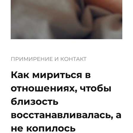
ПРИМИРЕНИЕ И КОНТАКТ
Как мириться в
отношениях, чтобы
близость
восстанавливалась, а
не копилось