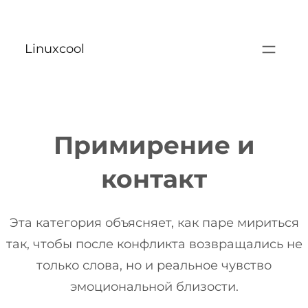
Перейти
к
Linuxcool
содержимому
Примирение и
контакт
Эта категория объясняет, как паре мириться
так, чтобы после конфликта возвращались не
только слова, но и реальное чувство
эмоциональной близости.