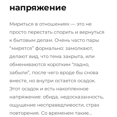
напряжение
Мириться в отношениях — это не
просто перестать спорить и вернуться
к бытовым делам. Очень часто пары
“мирятся” формально: замолкают,
делают вид, что тема закрыта, или
обмениваются коротким “ладно,
забыли”, после чего вроде бы снова
вместе, но внутри остается осадок.
Этот осадок и есть накопленное
напряжение: обида, недосказанность,
ощущение несправедливости, страх
повторения. Со временем такие…