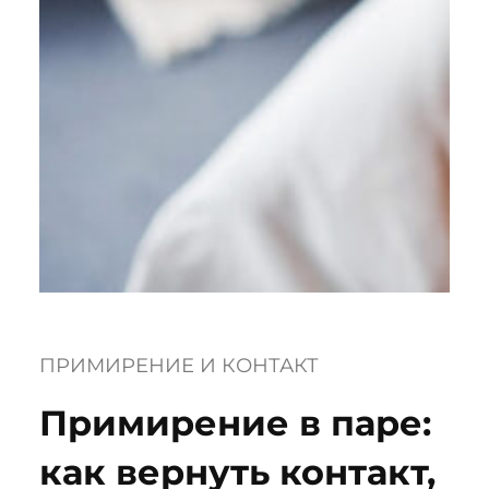
ПРИМИРЕНИЕ И КОНТАКТ
Примирение в паре:
как вернуть контакт,